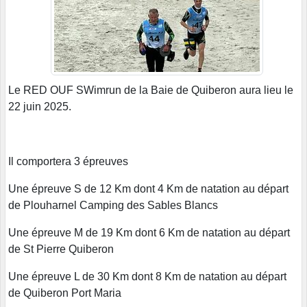
Le RED OUF SWimrun de la Baie de Quiberon aura lieu le
22 juin 2025.
Il comportera 3 épreuves
Une épreuve S de 12 Km dont 4 Km de natation au départ
de Plouharnel Camping des Sables Blancs
Une épreuve M de 19 Km dont 6 Km de natation au départ
de St Pierre Quiberon
Une épreuve L de 30 Km dont 8 Km de natation au départ
de Quiberon Port Maria