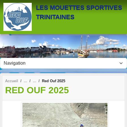
Panneau de gestion des cookies
LES MOUETTES SPORTIVES
TRINITAINES
Accueil
Red Ouf 2025
RED OUF 2025