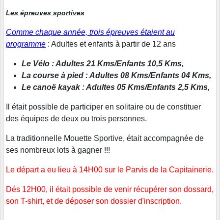
Les épreuves sportives
Comme chaque année, trois épreuves étaient au
programme
: Adultes et enfants à partir de 12 ans
Le Vélo : Adultes 21 Kms/Enfants 10,5 Kms,
La course à pied : Adultes 08 Kms/Enfants 04 Kms,
Le canoë kayak : Adultes 05 Kms/Enfants 2,5 Kms,
Il était possible de participer en solitaire ou de constituer
des équipes de deux ou trois personnes.
La traditionnelle Mouette Sportive, était accompagnée de
ses nombreux lots à gagner !!!
Le départ a eu lieu à 14H00 sur le Parvis de la Capitainerie.
Dés 12H00, il était possible de venir récupérer son dossard,
son T-shirt, et de déposer son dossier d'inscription.