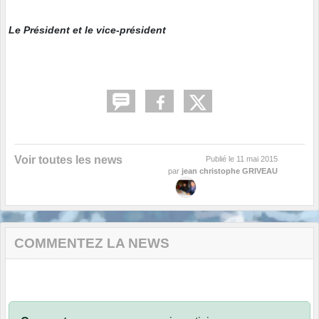
Le Président et le vice-président
Voir toutes les news
Publié le
11 mai 2015
par
jean christophe GRIVEAU
COMMENTEZ LA NEWS