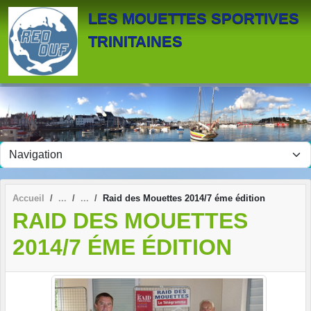
Panneau de gestion des cookies
LES MOUETTES SPORTIVES
TRINITAINES
Accueil
Raid des Mouettes 2014/7 éme édition
RAID DES MOUETTES
2014/7 ÉME ÉDITION