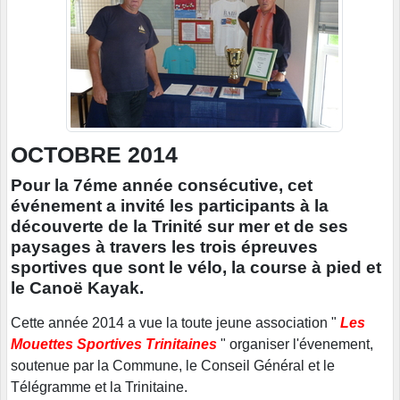
OCTOBRE 2014
Pour la 7éme année consécutive, cet
événement a invité les participants à la
découverte de la Trinité sur mer et de ses
paysages à travers les trois épreuves
sportives que sont le vélo, la course à pied et
le Canoë Kayak.
Cette année 2014 a vue la toute jeune association "
Les
Mouettes Sportives Trinitaines
" organiser l'évenement,
soutenue par la Commune, le Conseil Général et le
Télégramme et la Trinitaine.