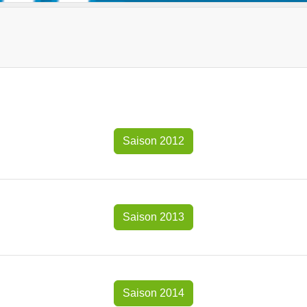
Saison 2012
Saison 2013
Saison 2014