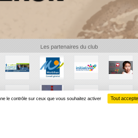
Les partenaires du club
nne le contrôle sur ceux que vous souhaitez activer
Tout accepte
Ch
Information