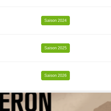
Saison 2024
Saison 2025
Saison 2026