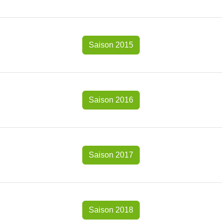
Saison 2015
Saison 2016
Saison 2017
Saison 2018