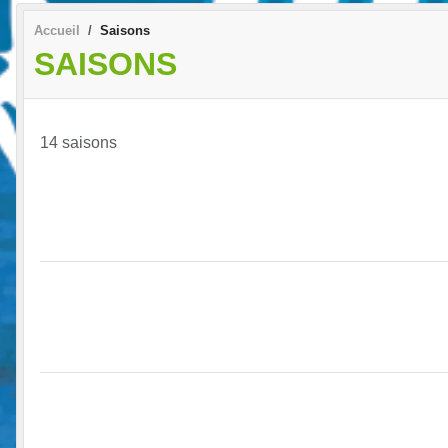
Accueil
Saisons
SAISONS
14 saisons