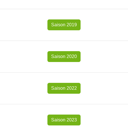
Saison 2019
Saison 2020
Saison 2022
Saison 2023