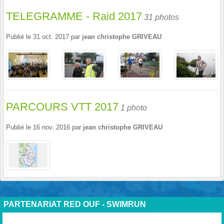
TELEGRAMME - Raid 2017
31 photos
Publié le
31 oct. 2017
par
jean christophe GRIVEAU
PARCOURS VTT 2017
1 photo
Publié le
16 nov. 2016
par
jean christophe GRIVEAU
PARTENARIAT RED OUF - SWIMRUN