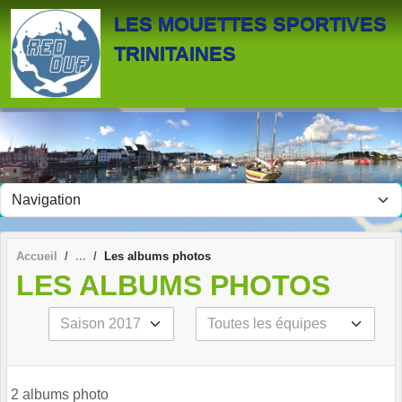
Panneau de gestion des cookies
LES MOUETTES SPORTIVES
TRINITAINES
Accueil
Les albums photos
LES ALBUMS PHOTOS
2 albums photo