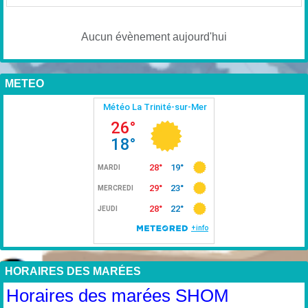
Aucun évènement aujourd'hui
METEO
HORAIRES DES MARÉES
Horaires des marées SHOM