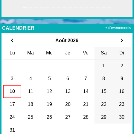
CALENDRIER
+ d'évènements
Août 2026
Lu
Ma
Me
Je
Ve
Sa
Di
1
2
3
4
5
6
7
8
9
10
11
12
13
14
15
16
17
18
19
20
21
22
23
24
25
26
27
28
29
30
31