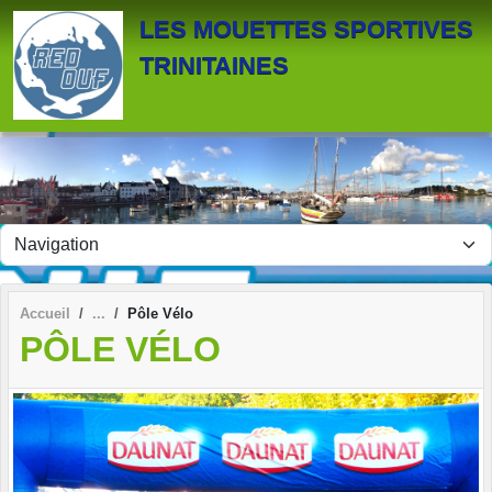
Panneau de gestion des cookies
LES MOUETTES SPORTIVES
TRINITAINES
Accueil
Pôle Vélo
PÔLE VÉLO